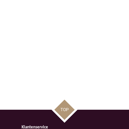
TOP
Klantenservice