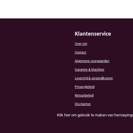
Klantenservice
Over mij
Contact
Algemene voorwaarden
Garantie & klachten
Levertijd & verzendkosten
Privacybeleid
Retourbeleid
Disclaimer
Klik hier om gebruik te maken van herroeping