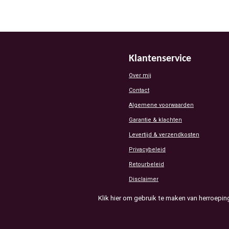
Klantenservice
Over mij
Contact
Algemene voorwaarden
Garantie & klachten
Levertijd & verzendkosten
Privacybeleid
Retourbeleid
Disclaimer
Klik hier om gebruik te maken van herroepin