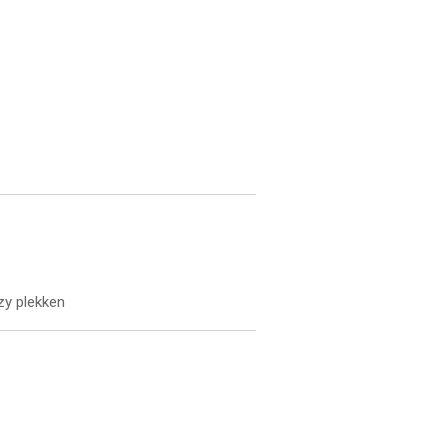
zy plekken