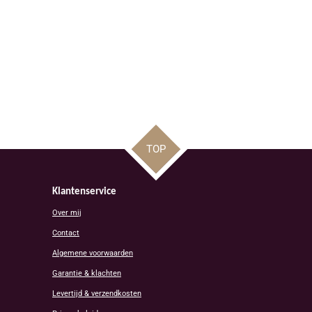
TOP
Klantenservice
Over mij
Contact
Algemene voorwaarden
Garantie & klachten
Levertijd & verzendkosten