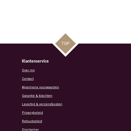
TOP
Klantenservice
Over mij
Contact
Algemene voorwaarden
Garantie & klachten
Levertijd & verzendkosten
Privacybeleid
Retourbeleid
Disclaimer