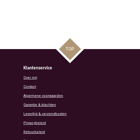
TOP
Klantenservice
Over mij
Contact
Algemene voorwaarden
Garantie & klachten
Levertijd & verzendkosten
Privacybeleid
Retourbeleid