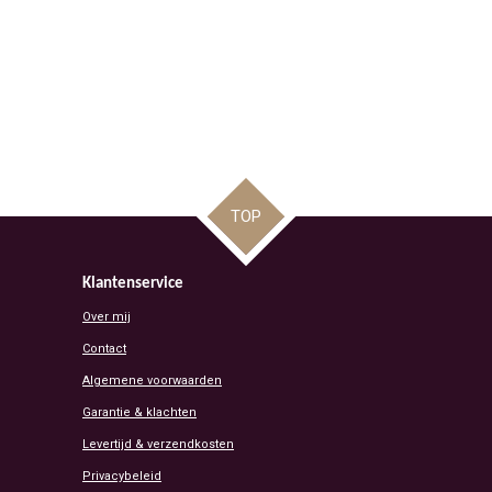
TOP
Klantenservice
Over mij
Contact
Algemene voorwaarden
Garantie & klachten
Levertijd & verzendkosten
Privacybeleid