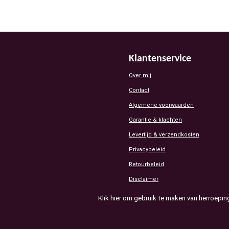
Klantenservice
Over mij
Contact
Algemene voorwaarden
Garantie & klachten
Levertijd & verzendkosten
Privacybeleid
Retourbeleid
Disclaimer
Klik hier om gebruik te maken van herroepin