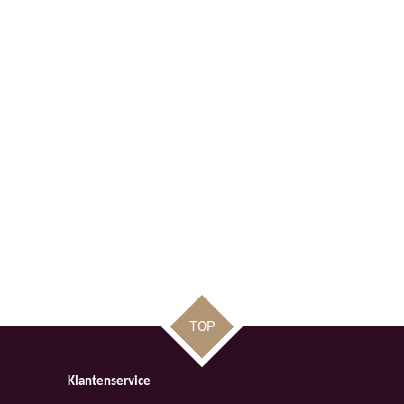
TOP
Klantenservice